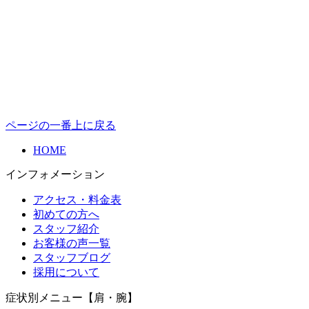
ページの一番上に戻る
HOME
インフォメーション
アクセス・料金表
初めての方へ
スタッフ紹介
お客様の声一覧
スタッフブログ
採用について
症状別メニュー【肩・腕】