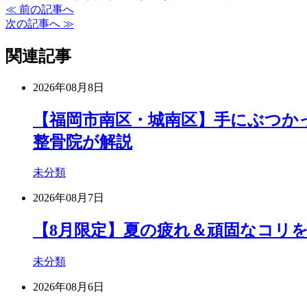
≪ 前の記事へ
次の記事へ ≫
関連記事
2026年08月8日
【福岡市南区・城南区】手にぶつか
整骨院が解説
未分類
2026年08月7日
【8月限定】夏の疲れ＆頑固なコリ
未分類
2026年08月6日