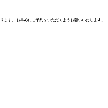
ります。 お早めにご予約をいただくようお願いいたします。