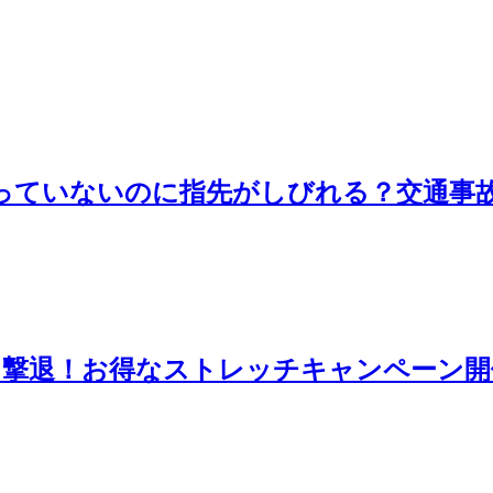
っていないのに指先がしびれる？交通事
を撃退！お得なストレッチキャンペーン