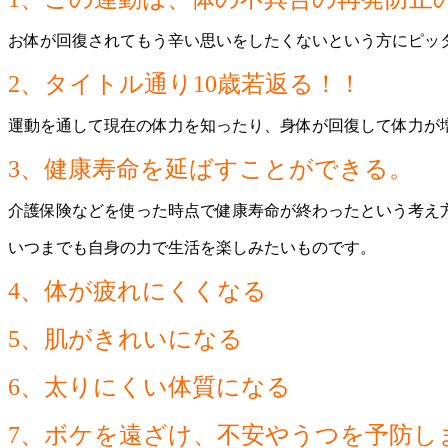
お体が回復されてもう辛い思いをしたくないという方にピッ
2、タイトル通り10歳若返る！！
運動を通して現在の体力を知ったり、身体が回復して体力が
3、健康寿命を延ばすことができる。
介護保険などを使った時点で健康寿命が終わったという考え
いつまでも自身の力で生活を楽しみたいものです。
4、体が疲れにくくなる
5、肌がきれいになる
6、太りにくい体質になる
7、ボケを遠ざけ、不安やうつを予防し