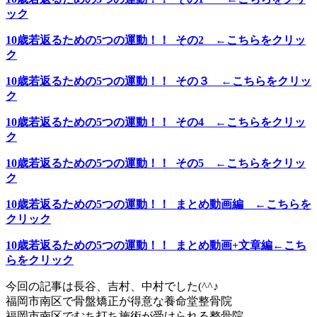
ック
10歳若返るための5つの運動！！ その2 ←こちらをクリッ
ク
10歳若返るための5つの運動！！ その３ ←こちらをクリッ
ク
10歳若返るための5つの運動！！ その4 ←こちらをクリッ
ク
10歳若返るための5つの運動！！ その5 ←こちらをクリッ
ク
10歳若返るための5つの運動！！ まとめ動画編 ←こちらを
クリック
10歳若返るための5つの運動！！ まとめ動画+文章編←こち
らをクリック
今回の記事は長谷、吉村、中村でした(^^♪
福岡市南区で骨盤矯正が得意な養命堂整骨院
福岡市南区でむち打ち施術が受けられる整骨院