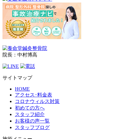
院長：中村博高
サイトマップ
HOME
アクセス･料金表
コロナウィルス対策
初めての方へ
スタッフ紹介
お客様の声一覧
スタッフブログ
施術メニュー