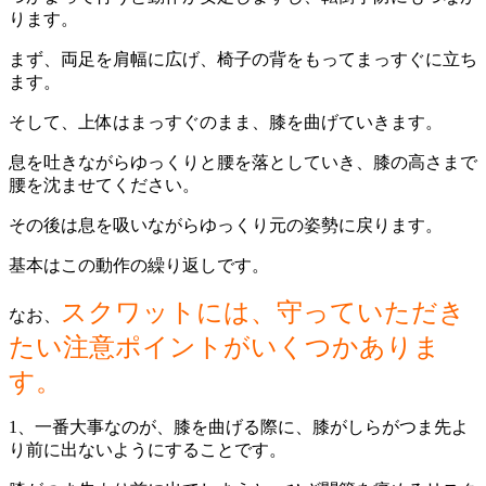
ります。
まず、両足を肩幅に広げ、椅子の背をもってまっすぐに立ち
ます。
そして、上体はまっすぐのまま、膝を曲げていきます。
息を吐きながらゆっくりと腰を落としていき、膝の高さまで
腰を沈ませてください。
その後は息を吸いながらゆっくり元の姿勢に戻ります。
基本はこの動作の繰り返しです。
スクワットには、守っていただき
なお、
たい注意ポイントがいくつかありま
す。
1、一番大事なのが、膝を曲げる際に、膝がしらがつま先よ
り前に出ないようにすることです。