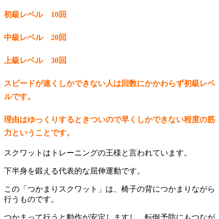
初級レベル 10回
中級レベル 20回
上級レベル 30回
スピードが速くしかできない人は回数にかかわらず初級レベ
ルです。
理由はゆっくりするときついので早くしかできない程度の筋
力ということです。
スクワットはトレーニングの王様と言われています。
下半身を鍛える代表的な屈伸運動です。
この「つかまりスクワット」は、椅子の背につかまりながら
行うものです。
つかまって行うと動作が安定しますし、転倒予防にもつなが