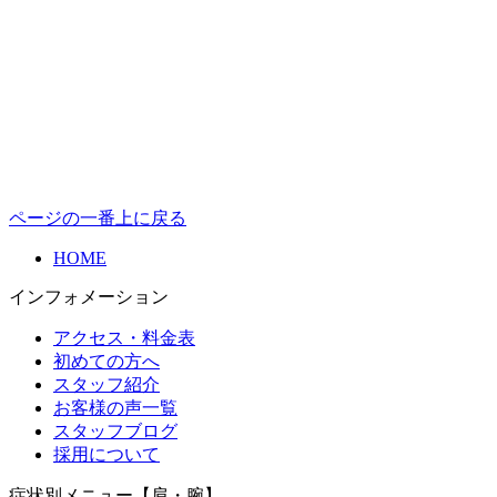
ページの一番上に戻る
HOME
インフォメーション
アクセス・料金表
初めての方へ
スタッフ紹介
お客様の声一覧
スタッフブログ
採用について
症状別メニュー【肩・腕】