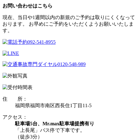
お問い合わせはこちら
現在、当日や1週間以内の新規のご予約は取りにくくなって
おります。 お早めにご予約をいただくようお願いいたしま
す。
住 所：
福岡県福岡市南区西長住1丁目11-5
アクセス：
駐車場5台、Mr.max駐車場提携有り
「上長尾」バス停で下車です。
（徒歩3分）