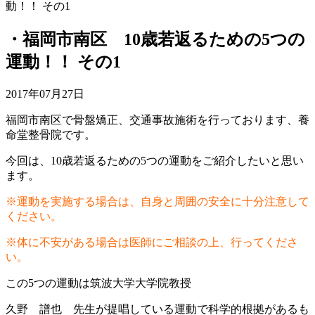
動！！ その1
・福岡市南区 10歳若返るための5つの
運動！！ その1
2017年07月27日
福岡市南区で骨盤矯正、交通事故施術を行っております、養
命堂整骨院です。
今回は、10歳若返るための5つの運動をご紹介したいと思い
ます。
※運動を実施する場合は、自身と周囲の安全に十分注意して
ください。
※体に不安がある場合は医師にご相談の上、行ってくださ
い。
この5つの運動は筑波大学大学院教授
久野 譜也 先生が提唱している運動で科学的根拠があるも