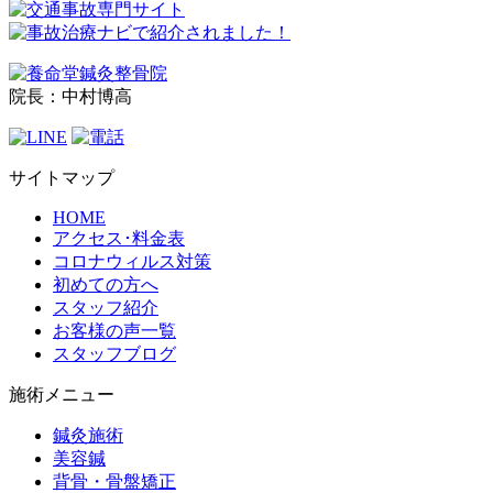
院長：中村博高
サイトマップ
HOME
アクセス･料金表
コロナウィルス対策
初めての方へ
スタッフ紹介
お客様の声一覧
スタッフブログ
施術メニュー
鍼灸施術
美容鍼
背骨・骨盤矯正