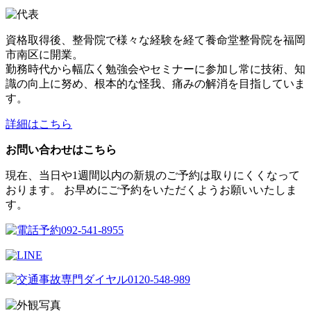
資格取得後、整骨院で様々な経験を経て養命堂整骨院を福岡
市南区に開業。
勤務時代から幅広く勉強会やセミナーに参加し常に技術、知
識の向上に努め、根本的な怪我、痛みの解消を目指していま
す。
詳細はこちら
お問い合わせはこちら
現在、当日や1週間以内の新規のご予約は取りにくくなって
おります。 お早めにご予約をいただくようお願いいたしま
す。