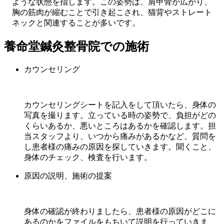
ような状態を指します。この姿勢は、肩甲骨が広がり、
胸の筋肉が縮むことで引き起こされ、猫背やストレート
ネックと関連することが多いです。
養命堂鍼灸整骨院での施術
カウンセリング
カウンセリングシートを記入をして頂いたら、身体の
写真を撮ります。立っている時の姿勢で、負担がどの
くらいあるか、悪いところはあるかを確認します。担
当スタッフより、いつから痛みがあるかなど、質問を
し患者様の痛みの原因を探していきます。聞くこと、
身体のチェック、検査を行います。
原因の説明、施術の提案
身体の確認が終わりましたら、患者様の原因がどこに
あるのかをファイルをもちいて説明を行っていきま