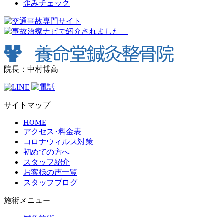
歪みチェック
院長：中村博高
サイトマップ
HOME
アクセス･料金表
コロナウィルス対策
初めての方へ
スタッフ紹介
お客様の声一覧
スタッフブログ
施術メニュー