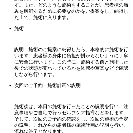
す。また、どのような施術をすることが、患者様の痛
みを解消するために必要なのかをご提案をし、納得し
た上で、施術に入ります。
施術
説明、施術のご提案に納得したら、本格的に施術を行
います。患者様の身体に負担が掛からないように丁寧
に安全に行います。この時に、施術する前と施術した
後での状態が変わっているかを体感や写真などで確認
しながら行います。
次回のご予約、施術計画の説明
施術後は、本日の施術を行ったことの説明を行い、注
意事項やご自宅で行うセルフケア指導などをします。
そして、次回のご予約の確認をし、次回の施術の予定
の説明、これからの患者様の施術計画の説明を行い、
流れは終了となります。