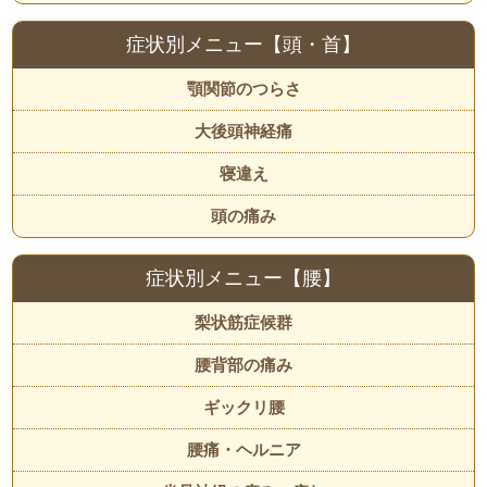
症状別メニュー【頭・首】
顎関節のつらさ
大後頭神経痛
寝違え
頭の痛み
症状別メニュー【腰】
梨状筋症候群
腰背部の痛み
ギックリ腰
腰痛・ヘルニア