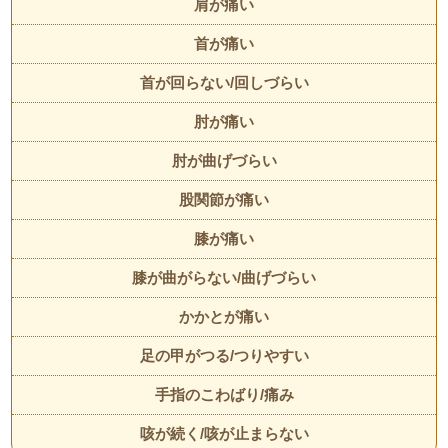
肩が痛い
首が痛い
首が回らない/回しづらい
肘が痛い
肘が曲げづらい
股関節が痛い
膝が痛い
膝が曲がらない/曲げづらい
かかとが痛い
足の甲がつる/つりやすい
手指のこわばり/痛み
咳が続く/咳が止まらない