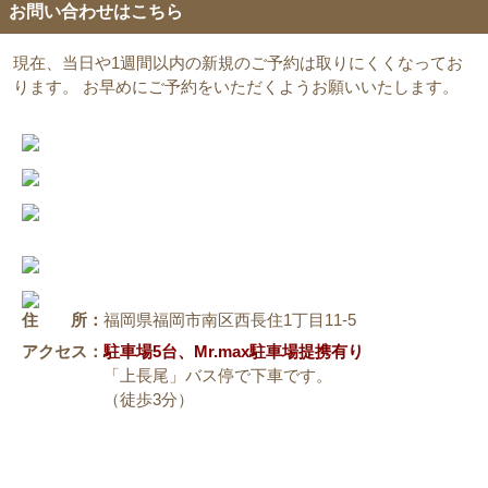
お問い合わせはこちら
現在、当日や1週間以内の新規のご予約は取りにくくなってお
ります。 お早めにご予約をいただくようお願いいたします。
住 所：
福岡県福岡市南区西長住1丁目11-5
アクセス：
駐車場5台、Mr.max駐車場提携有り
「上長尾」バス停で下車です。
（徒歩3分）