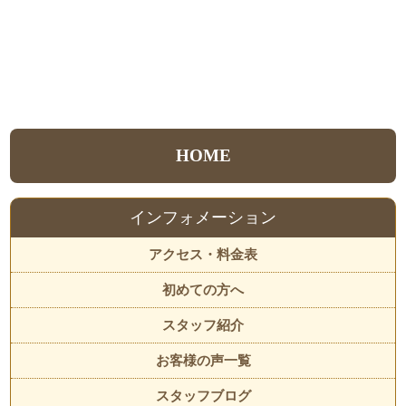
HOME
インフォメーション
アクセス・料金表
初めての方へ
スタッフ紹介
お客様の声一覧
スタッフブログ