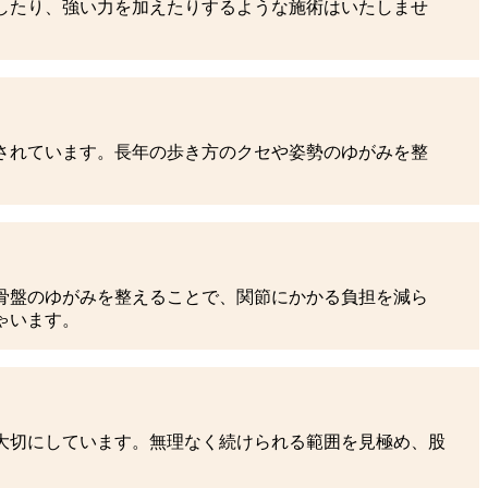
したり、強い力を加えたりするような施術はいたしませ
されています。長年の歩き方のクセや姿勢のゆがみを整
骨盤のゆがみを整えることで、関節にかかる負担を減ら
ゃいます。
大切にしています。無理なく続けられる範囲を見極め、股