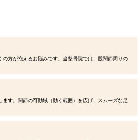
くの方が抱えるお悩みです。当整骨院では、股関節周りの
します。関節の可動域（動く範囲）を広げ、スムーズな足