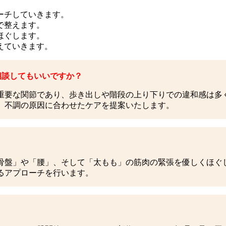
ーチしていきます。
で整えます。
ほぐします。
えていきます。
相談してもいいですか？
重要な関節であり、歩き出しや階段の上り下りでの違和感は多
、不調の原因に合わせたケアを提案いたします。
骨盤」や「腰」、そして「太もも」の筋肉の緊張を優しくほぐ
るアプローチを行います。