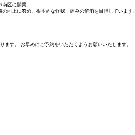
市南区に開業。
識の向上に努め、根本的な怪我、痛みの解消を目指しています
ります。 お早めにご予約をいただくようお願いいたします。