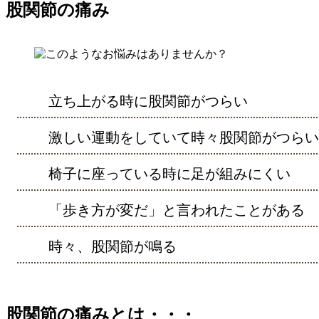
股関節の痛み
立ち上がる時に股関節がつらい
激しい運動をしていて時々股関節がつらい
椅子に座っている時に足が組みにくい
「歩き方が変だ」と言われたことがある
時々、股関節が鳴る
股関節の痛みとは・・・