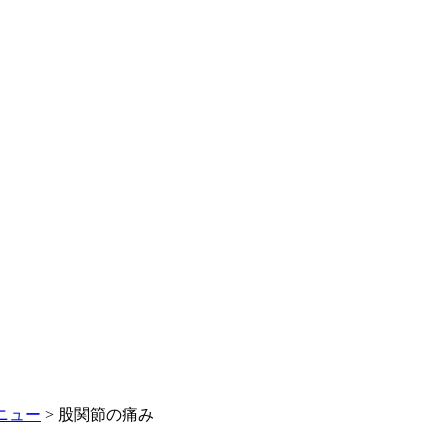
ニュー
>
股関節の痛み