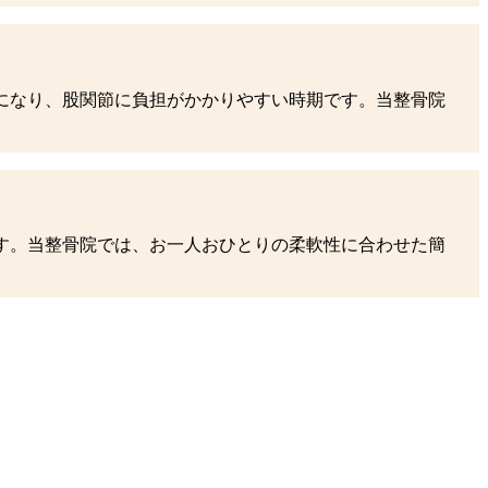
になり、股関節に負担がかかりやすい時期です。当整骨院
す。当整骨院では、お一人おひとりの柔軟性に合わせた簡