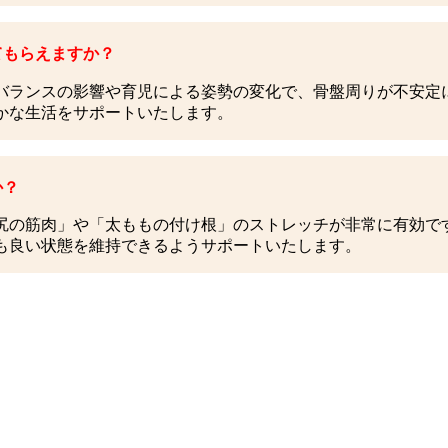
てもらえますか？
バランスの影響や育児による姿勢の変化で、骨盤周りが不安定
かな生活をサポートいたします。
か？
尻の筋肉」や「太ももの付け根」のストレッチが非常に有効で
も良い状態を維持できるようサポートいたします。