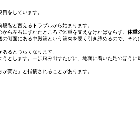
役目をしています。
前段階と言えるトラブルから始まります。
心から左右にずれたところで体重を支えなければならず、
体重
腰の側面にある中殿筋という筋肉を硬く引き締めるので、それ
があるとつらくなります。
ようとします。一歩踏み出すたびに、地面に着いた足のほうに
方が変だ」と指摘されることがあります。