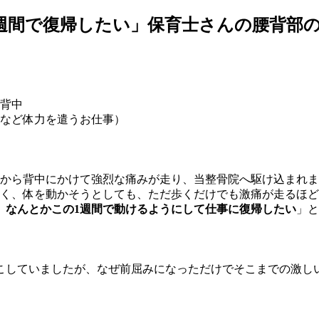
週間で復帰したい」保育士さんの腰背部
背中
など体力を遣うお仕事）
から背中にかけて強烈な痛みが走り、当整骨院へ駆け込まれま
く、体を動かそうとしても、ただ歩くだけでも激痛が走るほど
、
なんとかこの1週間で動けるようにして仕事に復帰したい
」と
こしていましたが、なぜ前屈みになっただけでそこまでの激し