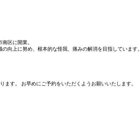
市南区に開業。
識の向上に努め、根本的な怪我、痛みの解消を目指しています
ります。 お早めにご予約をいただくようお願いいたします。