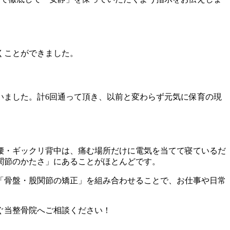
くことができました。
いました。計6回通って頂き、以前と変わらず元気に保育の現
腰・ギックリ背中は、痛む場所だけに電気を当てて寝ているだ
関節のかたさ」にあることがほとんどです。
「骨盤・股関節の矯正」を組み合わせることで、お仕事や日常
ぐ当整骨院へご相談ください！