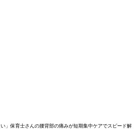
たい」保育士さんの腰背部の痛みが短期集中ケアでスピード解