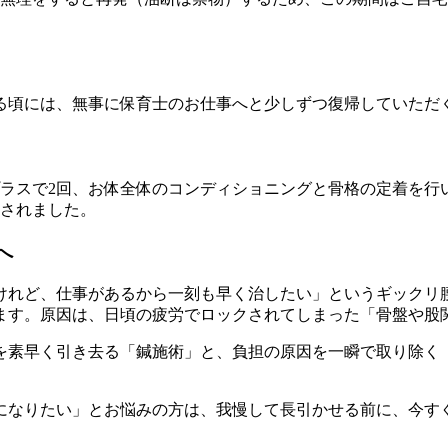
る頃には、無事に保育士のお仕事へと少しずつ復帰していただ
ラスで2回、お体全体のコンディショニングと骨格の定着を行
されました。
へ
けれど、仕事があるから一刻も早く治したい」というギックリ
ます。原因は、日頃の疲労でロックされてしまった「骨盤や股
を素早く引き去る「鍼施術」と、負担の原因を一瞬で取り除く
。
になりたい」とお悩みの方は、我慢して長引かせる前に、今す