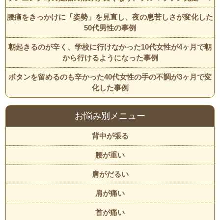
腰痛をきっかけに「姿勢」を見直し、夜の息苦しさが変化した
50代男性の事例
朝起きるのが辛く、学校に行けなかった10代女性が4ヶ月で朝
から行けるようになった事例
ボタンを留めるのも辛かった40代女性の手の不調が3ヶ月で変
化した事例
お悩み別メニュー
背中が張る
腰が重い
肩がだるい
肩が痛い
首が痛い