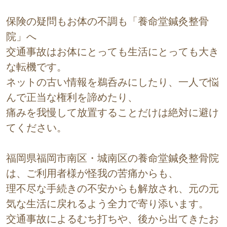
保険の疑問もお体の不調も「養命堂鍼灸整骨
院」へ
交通事故はお体にとっても生活にとっても大き
な転機です。
ネットの古い情報を鵜呑みにしたり、一人で悩
んで正当な権利を諦めたり、
痛みを我慢して放置することだけは絶対に避け
てください。
福岡県福岡市南区・城南区の養命堂鍼灸整骨院
は、ご利用者様が怪我の苦痛からも、
理不尽な手続きの不安からも解放され、元の元
気な生活に戻れるよう全力で寄り添います。
交通事故によるむち打ちや、後から出てきたお