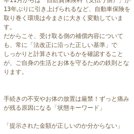
13年ぶりに引き上げられるなど、自動車保険を
取り巻く環境は今まさに大きく変動していま
す。
だからこそ、受け取る側の補償内容について
も、常に「法改正に沿った正しい基準」で
しっかりと計算されているかを確認すること
が、ご自身の生活とお体を守るための鉄則とな
ります。
手続きの不安やお体の放置は厳禁！ずっと痛み
が残る原因になる「状態キーワード」
「提示された金額が正しいのか分からない」