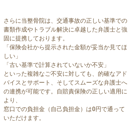
さらに当整骨院は、交通事故の正しい基準での
書類作成やトラブル解決に卓越した弁護士と強
固に提携しております。
「保険会社から提示された金額が妥当か見てほ
しい」
「古い基準で計算されていないか不安」
といった複雑なご不安に対しても、的確なアド
バイスとサポート、そしてスムーズな弁護士へ
の連携が可能です。自賠責保険の正しい適用に
より、
窓口での負担金（自己負担金）は0円で通って
いただけます。