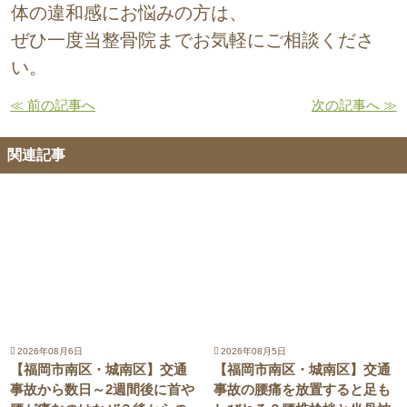
体の違和感にお悩みの方は、
ぜひ一度当整骨院までお気軽にご相談くださ
い。
≪ 前の記事へ
次の記事へ ≫
関連記事
2026年08月6日
2026年08月5日
【福岡市南区・城南区】交通
【福岡市南区・城南区】交通
事故から数日～2週間後に首や
事故の腰痛を放置すると足も