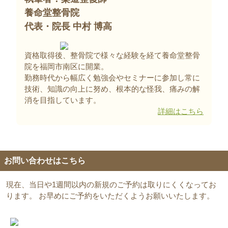
養命堂整骨院
代表・院長 中村 博高
資格取得後、整骨院で様々な経験を経て養命堂整骨
院を福岡市南区に開業。
勤務時代から幅広く勉強会やセミナーに参加し常に
技術、知識の向上に努め、根本的な怪我、痛みの解
消を目指しています。
詳細はこちら
お問い合わせはこちら
現在、当日や1週間以内の新規のご予約は取りにくくなってお
ります。 お早めにご予約をいただくようお願いいたします。