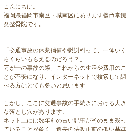
こんにちは。
福岡県福岡市南区・城南区にあります養命堂鍼
灸整骨院です。
「交通事故の休業補償や慰謝料って、一体いく
らくらいもらえるのだろう？」
万が一の事故の際、これからの生活や費用のこ
とが不安になり、インターネットで検索して調
べる方はとても多いと思います。
しかし、ここに交通事故の手続きにおける大き
な落とし穴があります。
ネット上には数年前の古い記事がそのまま残っ
ていることが多く、過去の法改正前の低い基準