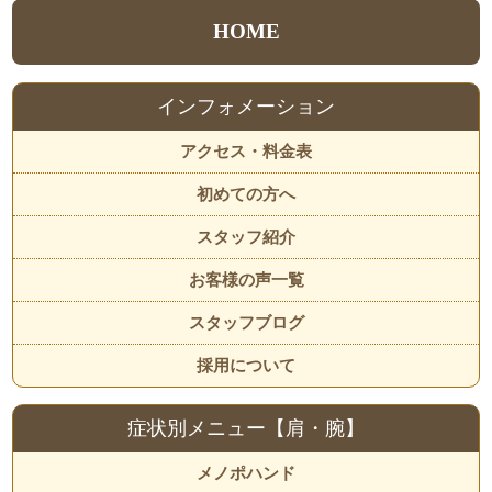
HOME
インフォメーション
アクセス・料金表
初めての方へ
スタッフ紹介
お客様の声一覧
スタッフブログ
採用について
症状別メニュー【肩・腕】
メノポハンド