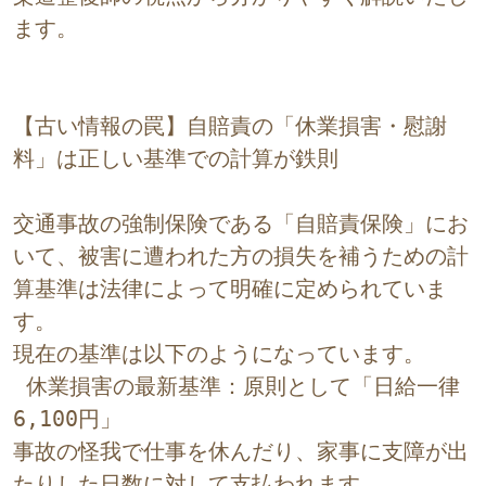
ます。
【古い情報の罠】自賠責の「休業損害・慰謝
料」は正しい基準での計算が鉄則
交通事故の強制保険である「自賠責保険」にお
いて、被害に遭われた方の損失を補うための計
算基準は法律によって明確に定められていま
す。
現在の基準は以下のようになっています。
 休業損害の最新基準：原則として「日給一律 
6,100円」
事故の怪我で仕事を休んだり、家事に支障が出
たりした日数に対して支払われます