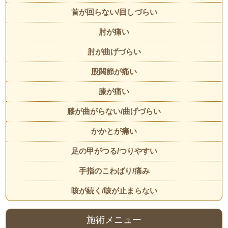
首が回らない/回しづらい
肘が痛い
肘が曲げづらい
股関節が痛い
膝が痛い
膝が曲がらない/曲げづらい
かかとが痛い
足の甲がつる/つりやすい
手指のこわばり/痛み
咳が続く/咳が止まらない
施術メニュー