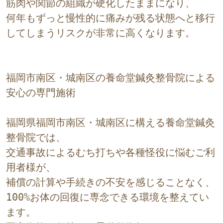
筋肉や関節の組織が硬化したままになり、
何年もずっと慢性的に痛みが残る状態へと移行
してしまうリスクが非常に高くなります。
福岡市南区・城南区の養命堂鍼灸整骨院による
安心の専門施術
福岡県福岡市南区・城南区に構える養命堂鍼灸
整骨院では、
交通事故によるむち打ちや各種怪役に悩むご利
用者様が、
補償の計算や手続きの不安を感じることなく、
100%お体の回復に専念できる環境を整えてい
ます。