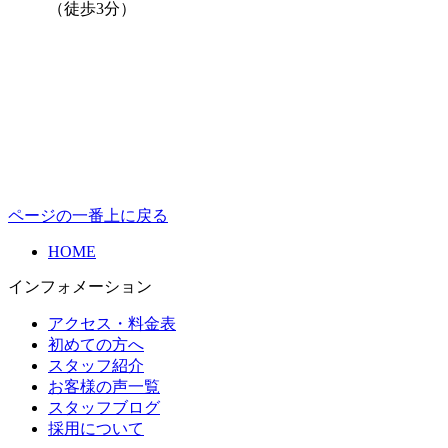
（徒歩3分）
ページの一番上に戻る
HOME
インフォメーション
アクセス・料金表
初めての方へ
スタッフ紹介
お客様の声一覧
スタッフブログ
採用について