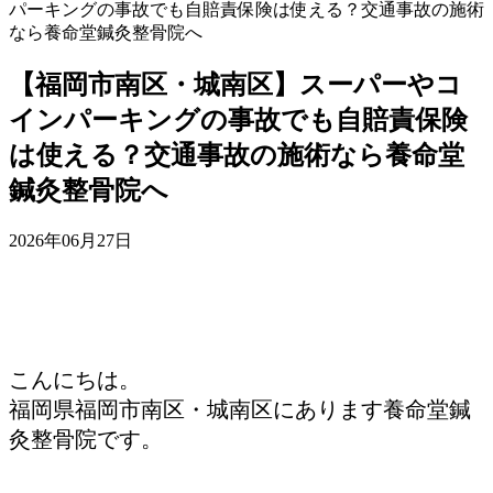
パーキングの事故でも自賠責保険は使える？交通事故の施術
なら養命堂鍼灸整骨院へ
【福岡市南区・城南区】スーパーやコ
インパーキングの事故でも自賠責保険
は使える？交通事故の施術なら養命堂
鍼灸整骨院へ
2026年06月27日
こんにちは。
福岡県福岡市南区・城南区にあります養命堂鍼
灸整骨院です。