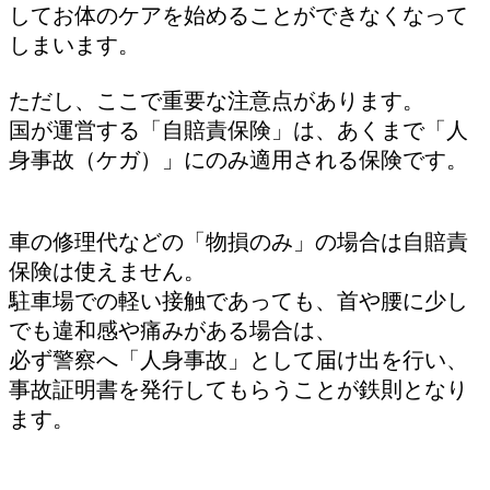
してお体のケアを始めることができなくなって
しまいます。
ただし、ここで重要な注意点があります。
国が運営する「自賠責保険」は、あくまで「人
身事故（ケガ）」にのみ適用される保険です。
車の修理代などの「物損のみ」の場合は自賠責
保険は使えません。
駐車場での軽い接触であっても、首や腰に少し
でも違和感や痛みがある場合は、
必ず警察へ「人身事故」として届け出を行い、
事故証明書を発行してもらうことが鉄則となり
ます。