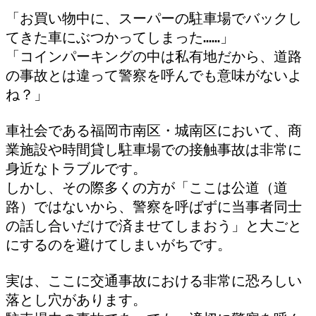
「お買い物中に、スーパーの駐車場でバックし
てきた車にぶつかってしまった……」 
「コインパーキングの中は私有地だから、道路
の事故とは違って警察を呼んでも意味がないよ
ね？」
車社会である福岡市南区・城南区において、商
業施設や時間貸し駐車場での接触事故は非常に
身近なトラブルです。
しかし、その際多くの方が「ここは公道（道
路）ではないから、警察を呼ばずに当事者同士
の話し合いだけで済ませてしまおう」と大ごと
にするのを避けてしまいがちです。
実は、ここに交通事故における非常に恐ろしい
落とし穴があります。