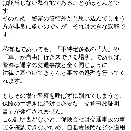
は該当しない私有地であることがほとんどで
す。
そのため、警察の管轄外だと思い込んでしまう
方が非常に多いのですが、それは大きな誤解で
す。
私有地であっても、「不特定多数の「人」や
「車」が自由に行き来できる場所」であれば、
警察は通常の交通事故と全く同じように、
法律に基づいてきちんと事故の処理を行ってく
れます。
もしその場で警察を呼ばずに別れてしまうと、
保険の手続きに絶対に必要な「交通事故証明
書」が発行されません。
この証明書がないと、保険会社は交通事故の事
実を確認できないため、自賠責保険などを適用