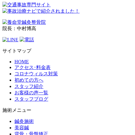
院長：中村博高
サイトマップ
HOME
アクセス･料金表
コロナウィルス対策
初めての方へ
スタッフ紹介
お客様の声一覧
スタッフブログ
施術メニュー
鍼灸施術
美容鍼
背骨・骨盤矯正