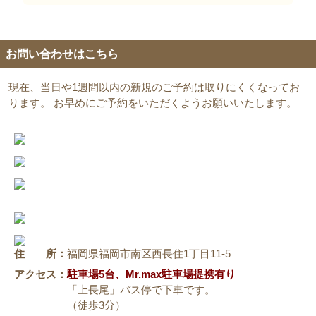
お問い合わせはこちら
現在、当日や1週間以内の新規のご予約は取りにくくなってお
ります。 お早めにご予約をいただくようお願いいたします。
住 所：
福岡県福岡市南区西長住1丁目11-5
アクセス：
駐車場5台、Mr.max駐車場提携有り
「上長尾」バス停で下車です。
（徒歩3分）