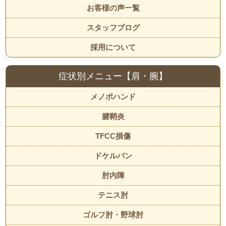
お客様の声一覧
スタッフブログ
採用について
症状別メニュー【肩・腕】
メノポハンド
腱鞘炎
TFCC損傷
ドケルバン
肘内障
テニス肘
ゴルフ肘・野球肘