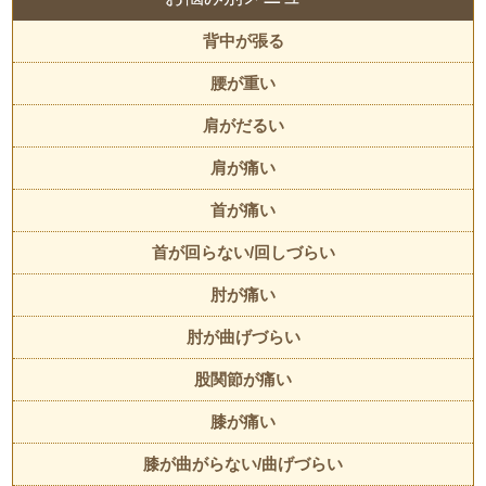
背中が張る
腰が重い
肩がだるい
肩が痛い
首が痛い
首が回らない/回しづらい
肘が痛い
肘が曲げづらい
股関節が痛い
膝が痛い
膝が曲がらない/曲げづらい