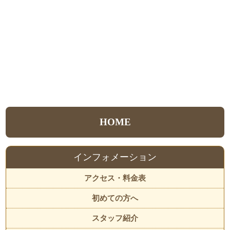
HOME
インフォメーション
アクセス・料金表
初めての方へ
スタッフ紹介