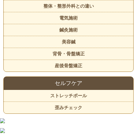
整体・整形外科との違い
電気施術
鍼灸施術
美容鍼
背骨・骨盤矯正
産後骨盤矯正
セルフケア
ストレッチポール
歪みチェック