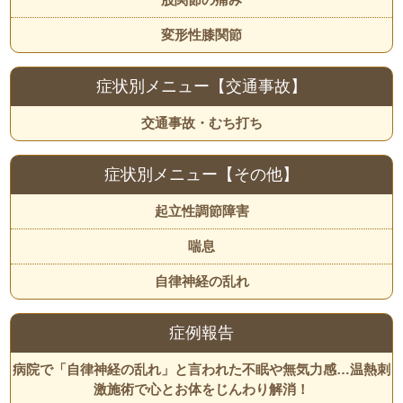
変形性膝関節
症状別メニュー【交通事故】
交通事故・むち打ち
症状別メニュー【その他】
起立性調節障害
喘息
自律神経の乱れ
症例報告
病院で「自律神経の乱れ」と言われた不眠や無気力感…温熱刺
激施術で心とお体をじんわり解消！