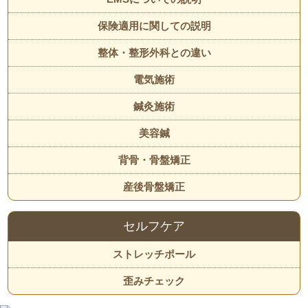
保険適用に関しての説明
整体・整形外科との違い
電気施術
鍼灸施術
美容鍼
背骨・骨盤矯正
産後骨盤矯正
セルフケア
ストレッチポール
歪みチェック