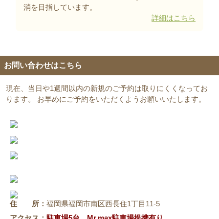
消を目指しています。
詳細はこちら
お問い合わせはこちら
現在、当日や1週間以内の新規のご予約は取りにくくなってお
ります。 お早めにご予約をいただくようお願いいたします。
住 所：
福岡県福岡市南区西長住1丁目11-5
アクセス：
駐車場5台、Mr.max駐車場提携有り