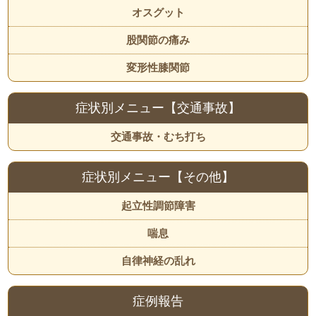
オスグット
股関節の痛み
変形性膝関節
症状別メニュー【交通事故】
交通事故・むち打ち
症状別メニュー【その他】
起立性調節障害
喘息
自律神経の乱れ
症例報告