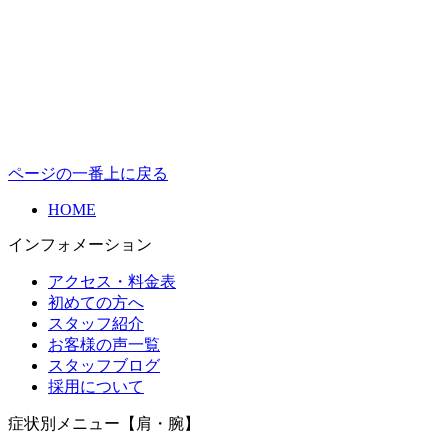
ページの一番上に戻る
HOME
インフォメーション
アクセス・料金表
初めての方へ
スタッフ紹介
お客様の声一覧
スタッフブログ
採用について
症状別メニュー【肩・腕】