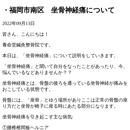
・福岡市南区 坐骨神経痛について
2022年09月13日
皆さん、こんにちは！
養命堂鍼灸整骨院です。
本日は、「坐骨神経痛」について説明をしていきます。
「坐骨神経痛」と聞いて自分をなったことがあったり、今、
悩んでいるなどありませんか？？
坐骨神経痛とは、骨盤の後ろを通っている坐骨神経が痛みを
おこしている状態です。
骨盤には、「座骨」とゆう場所がありここは正常の骨盤の座
り方だと坐骨が椅子に座る時にあたる部分になります。
坐骨神経痛を引き起こす主な病気:
①腰椎椎間板ヘルニア