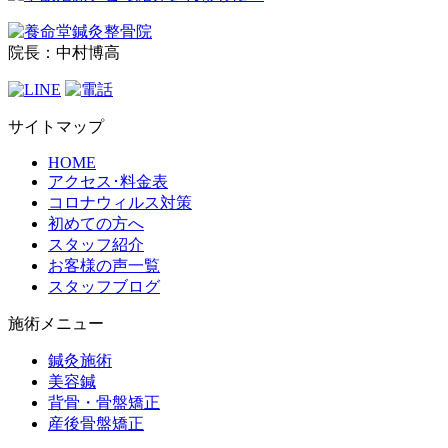
院長：中村博高
サイトマップ
HOME
アクセス･料金表
コロナウィルス対策
初めての方へ
スタッフ紹介
お客様の声一覧
スタッフブログ
施術メニュー
鍼灸施術
美容鍼
背骨・骨盤矯正
産後骨盤矯正