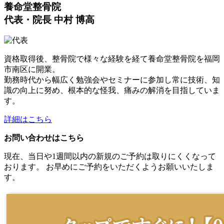
養命堂整骨院
代表・院長 中村 博高
資格取得後、整骨院で様々な経験を経て養命堂整骨院を福岡
市南区に開業。
勤務時代から幅広く勉強会やセミナーに参加し常に技術、知
識の向上に努め、根本的な怪我、痛みの解消を目指していま
す。
詳細はこちら
お問い合わせはこちら
現在、当日や1週間以内の新規のご予約は取りにくくなって
おります。 お早めにご予約をいただくようお願いいたしま
す。