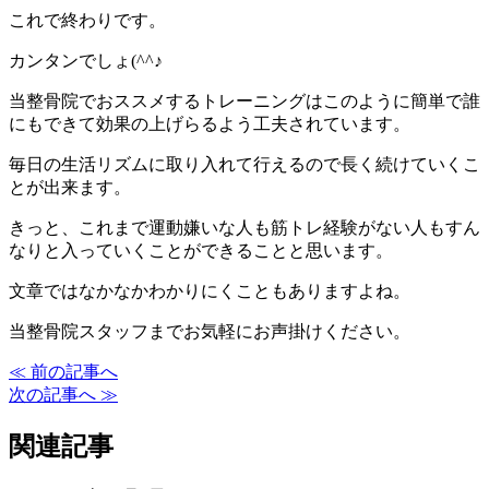
これで終わりです。
カンタンでしょ(^^♪
当整骨院でおススメするトレーニングはこのように簡単で誰
にもできて効果の上げらるよう工夫されています。
毎日の生活リズムに取り入れて行えるので長く続けていくこ
とが出来ます。
きっと、これまで運動嫌いな人も筋トレ経験がない人もすん
なりと入っていくことができることと思います。
文章ではなかなかわかりにくこともありますよね。
当整骨院スタッフまでお気軽にお声掛けください。
≪ 前の記事へ
次の記事へ ≫
関連記事