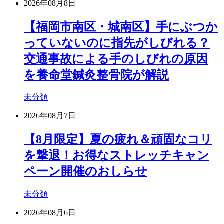
2026年08月8日
【福岡市南区・城南区】手にぶつか
っていないのに指先がしびれる？
交通事故による手のしびれの原因
を養命堂鍼灸整骨院が解説
未分類
2026年08月7日
【8月限定】夏の疲れ＆頑固なコリ
を撃退！お得なストレッチキャン
ペーン開催のおしらせ
未分類
2026年08月6日