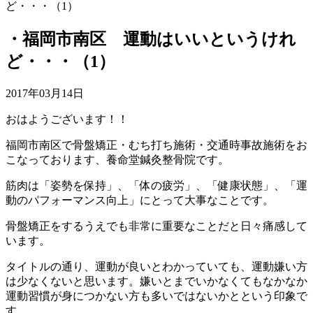
ど・・・（1）
・福岡市南区 運動はいいというけれ
ど・・・（1）
2017年03月14日
おはようございます！！
福岡市南区で骨盤矯正・むち打ち施術・交通時事故施術をお
こなっております、養命堂鍼灸整骨院です。
筋肉は「姿勢を保持」、「体の疲労」、「健康状態」、「運
動のパフォーマンス向上」にとって大事なことです。
骨盤矯正をするうえでも非常に重要なことだと日々痛感して
います。
タイトルの通り、運動が良いとわかっていても、運動嫌い方
は少なくないと思います。嫌いとまでいかなくてもなかなか
運動習慣が身につかない方も多いではないかとという印象で
す。