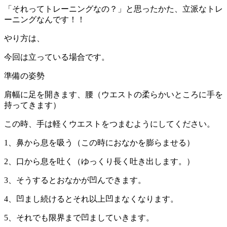
「それってトレーニングなの？」と思ったかた、立派なトレ
ーニングなんです！！
やり方は、
今回は立っている場合です。
準備の姿勢
肩幅に足を開きます、腰（ウエストの柔らかいところに手を
持ってきます）
この時、手は軽くウエストをつまむようにしてください。
1、鼻から息を吸う（この時におなかを膨らませる）
2、口から息を吐く（ゆっくり長く吐き出します。）
3、そうするとおなかが凹んできます。
4、凹まし続けるとそれ以上凹まなくなります。
5、それでも限界まで凹ましていきます。