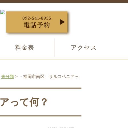
料金表
アクセス
>
未分類
>
・福岡市南区 サルコペニアっ
アって何？