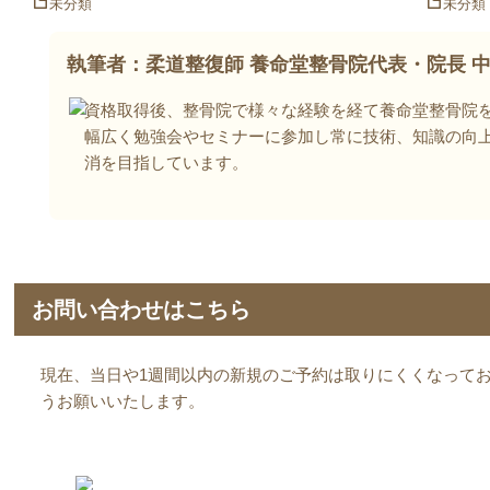
未分類
未分類
執筆者：柔道整復師
養命堂整骨院
代表・院長 中
資格取得後、整骨院で様々な経験を経て養命堂整骨院
幅広く勉強会やセミナーに参加し常に技術、知識の向
消を目指しています。
お問い合わせはこちら
現在、当日や1週間以内の新規のご予約は取りにくくなってお
うお願いいたします。