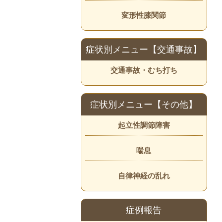
変形性膝関節
症状別メニュー【交通事故】
交通事故・むち打ち
症状別メニュー【その他】
起立性調節障害
喘息
自律神経の乱れ
症例報告