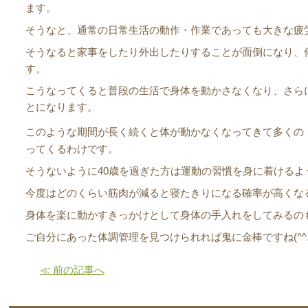
ます。
そうなと、通常の日常生活の動作・作業であっても大きな疲
そうなると家事をしたり外出したりすることが面倒になり、
す。
こうなってくると普段の生活で身体を動かさなくなり、さら
とになります。
このような期間が長く続くと体が動かなくなってきて多くの
ってくるわけです。
そうないように40歳を過ぎた方は運動の習慣を身に着けるよ
今度はどのくらい筋肉が減ると寝たきりになる確率が高くな
身体を楽に動かすきっかけとして身体の手入れをしてみるの
ご自分にあった体調管理を見つけられれば鬼に金棒ですね(^^
≪ 前の記事へ