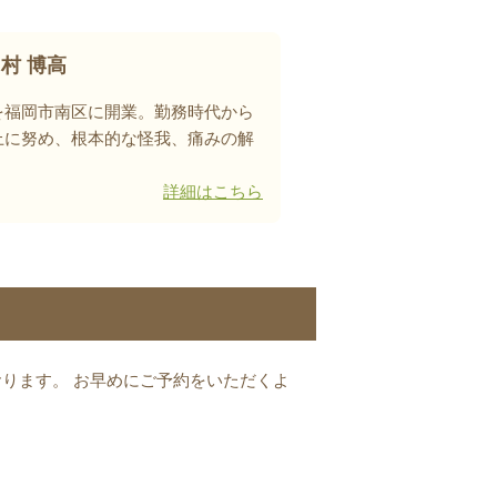
村 博高
を福岡市南区に開業。
勤務時代から
上に努め、根本的な怪我、痛みの解
詳細はこちら
ります。 お早めにご予約をいただくよ