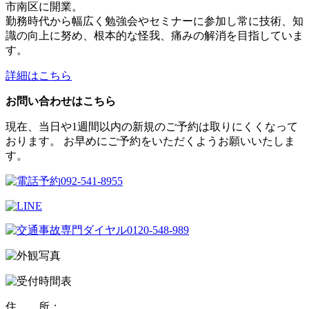
市南区に開業。
勤務時代から幅広く勉強会やセミナーに参加し常に技術、知
識の向上に努め、根本的な怪我、痛みの解消を目指していま
す。
詳細はこちら
お問い合わせはこちら
現在、当日や1週間以内の新規のご予約は取りにくくなって
おります。 お早めにご予約をいただくようお願いいたしま
す。
住 所：