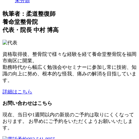
未分類
執筆者：柔道整復師
養命堂整骨院
代表・院長 中村 博高
資格取得後、整骨院で様々な経験を経て養命堂整骨院を福岡
市南区に開業。
勤務時代から幅広く勉強会やセミナーに参加し常に技術、知
識の向上に努め、根本的な怪我、痛みの解消を目指していま
す。
詳細はこちら
お問い合わせはこちら
現在、当日や1週間以内の新規のご予約は取りにくくなって
おります。 お早めにご予約をいただくようお願いいたしま
す。