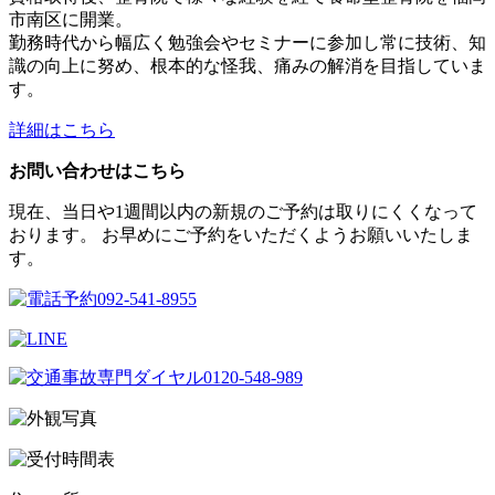
市南区に開業。
勤務時代から幅広く勉強会やセミナーに参加し常に技術、知
識の向上に努め、根本的な怪我、痛みの解消を目指していま
す。
詳細はこちら
お問い合わせはこちら
現在、当日や1週間以内の新規のご予約は取りにくくなって
おります。 お早めにご予約をいただくようお願いいたしま
す。