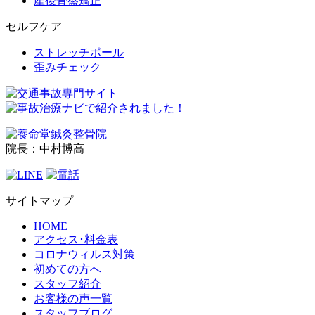
産後骨盤矯正
セルフケア
ストレッチポール
歪みチェック
院長：中村博高
サイトマップ
HOME
アクセス･料金表
コロナウィルス対策
初めての方へ
スタッフ紹介
お客様の声一覧
スタッフブログ