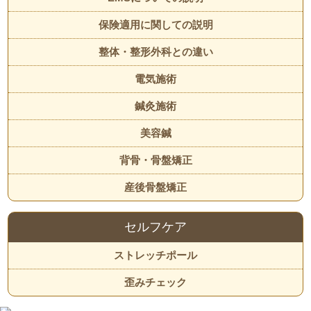
保険適用に関しての説明
整体・整形外科との違い
電気施術
鍼灸施術
美容鍼
背骨・骨盤矯正
産後骨盤矯正
セルフケア
ストレッチポール
歪みチェック