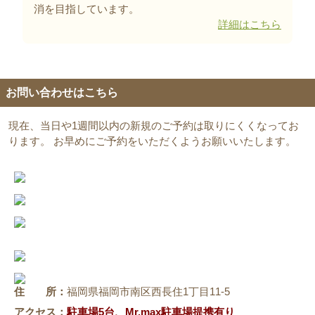
消を目指しています。
詳細はこちら
お問い合わせはこちら
現在、当日や1週間以内の新規のご予約は取りにくくなってお
ります。 お早めにご予約をいただくようお願いいたします。
住 所：
福岡県福岡市南区西長住1丁目11-5
アクセス：
駐車場5台、Mr.max駐車場提携有り