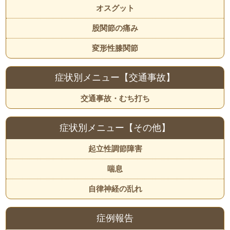
オスグット
股関節の痛み
変形性膝関節
症状別メニュー【交通事故】
交通事故・むち打ち
症状別メニュー【その他】
起立性調節障害
喘息
自律神経の乱れ
症例報告