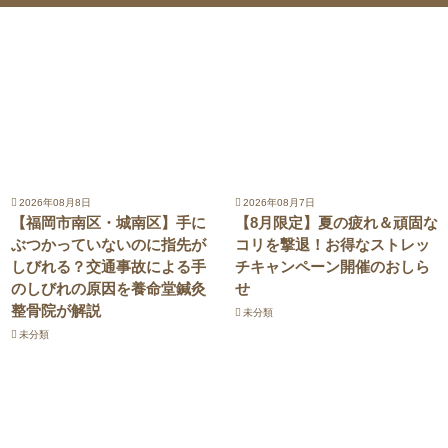
2026年08月8日
2026年08月7日
【福岡市南区・城南区】手に
【8月限定】夏の疲れ＆頑固な
ぶつかっていないのに指先が
コリを撃退！お得なストレッ
しびれる？交通事故による手
チキャンペーン開催のおしら
のしびれの原因を養命堂鍼灸
せ
整骨院が解説
未分類
未分類