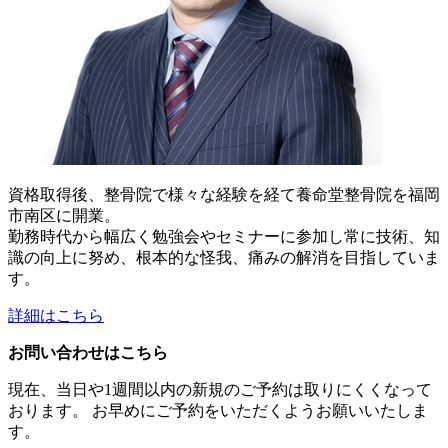
資格取得後、整骨院で様々な経験を経て養命堂整骨院を福岡
市南区に開業。
勤務時代から幅広く勉強会やセミナーに参加し常に技術、知
識の向上に努め、根本的な怪我、痛みの解消を目指していま
す。
詳細はこちら
お問い合わせはこちら
現在、当日や1週間以内の新規のご予約は取りにくくなって
おります。 お早めにご予約をいただくようお願いいたしま
す。