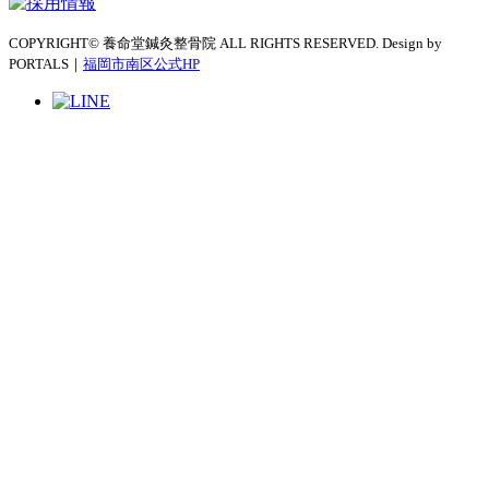
COPYRIGHT© 養命堂鍼灸整骨院 ALL RIGHTS RESERVED. Design by
PORTALS｜
福岡市南区公式HP