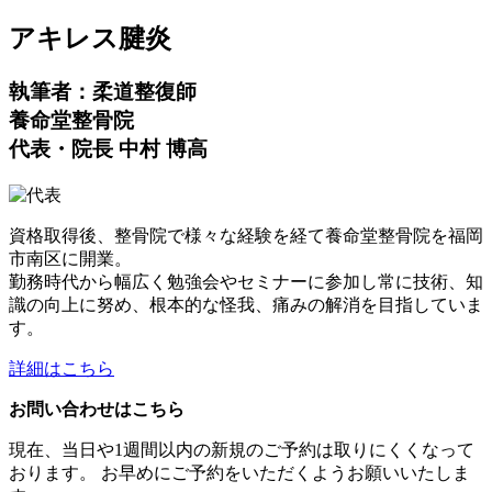
アキレス腱炎
執筆者：柔道整復師
養命堂整骨院
代表・院長 中村 博高
資格取得後、整骨院で様々な経験を経て養命堂整骨院を福岡
市南区に開業。
勤務時代から幅広く勉強会やセミナーに参加し常に技術、知
識の向上に努め、根本的な怪我、痛みの解消を目指していま
す。
詳細はこちら
お問い合わせはこちら
現在、当日や1週間以内の新規のご予約は取りにくくなって
おります。 お早めにご予約をいただくようお願いいたしま