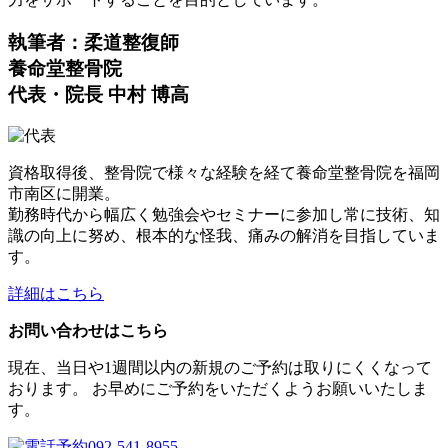
執筆者：柔道整復師
養命堂整骨院
代表・院長 中村 博高
資格取得後、整骨院で様々な経験を経て養命堂整骨院を福岡
市南区に開業。
勤務時代から幅広く勉強会やセミナーに参加し常に技術、知
識の向上に努め、根本的な怪我、痛みの解消を目指していま
す。
詳細はこちら
お問い合わせはこちら
現在、当日や1週間以内の新規のご予約は取りにくくなって
おります。 お早めにご予約をいただくようお願いいたしま
す。