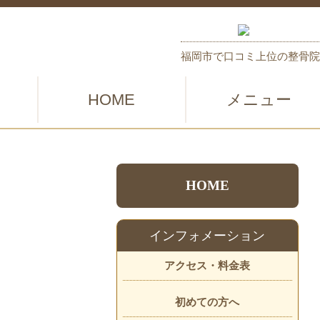
福岡市で口コミ上位の整骨院
HOME
メニュー
HOME
インフォメーション
アクセス・料金表
初めての方へ