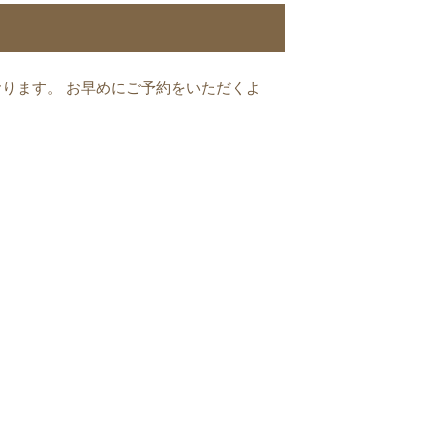
ります。 お早めにご予約をいただくよ
）